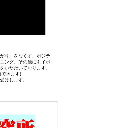
がり」をなくす、ポジテ
ニング、その他にもイボ
をいただいております。
できます)
受けします。