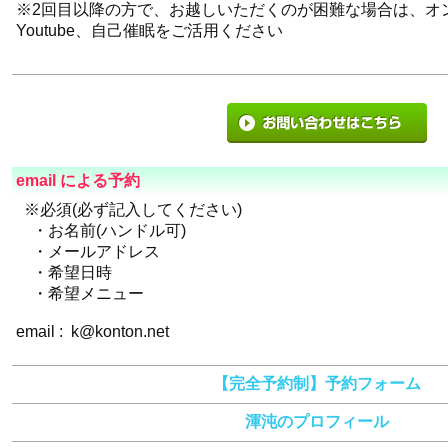
※2回目以降の方で、お越しいただくのが困難な場合は、オ
Youtube、自己催眠をご活用ください
email による予約
※必須(必ず記入してください)
・お名前(ハンドル可)
・メールアドレス
・希望日時
・希望メニュー
email : k@konton.net
【完全予約制】予約フォーム
渾沌のプロフィール