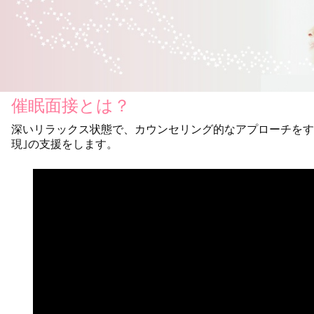
催眠面接とは？
深いリラックス状態で、カウンセリング的なアプローチをす
現｣の支援をします。