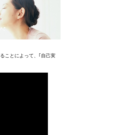
ることによって、｢自己実