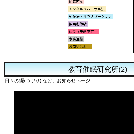
教育催眠研究所(2)
日々の綴(つづり) など、お知らせページ