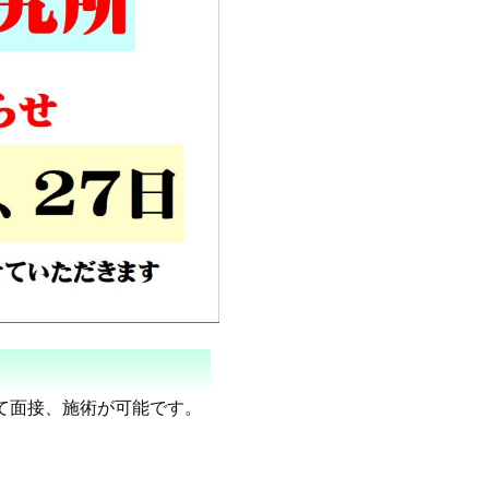
て面接、施術が可能です。