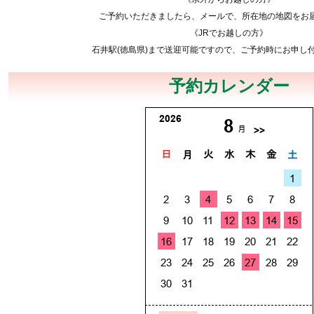
ご予約いただきましたら、メールで、所在地の地図をお
《JRでお越しの方》
石井駅(徳島県)まで送迎可能ですので、ご予約時にお申し
予約カレンダー