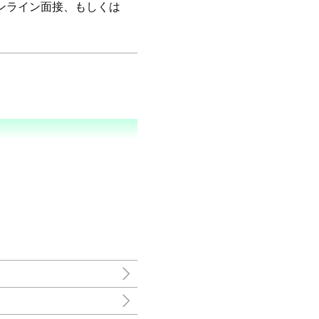
ンライン面接、もしくは