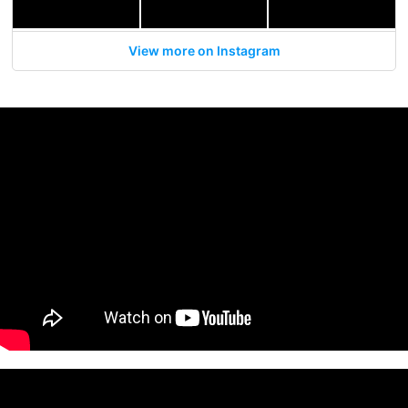
View more on Instagram